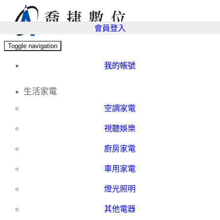
會員登入
Toggle navigation
我的帳號
生活家電
空調家電
視聽娛樂
廚房家電
車用家電
燈光照明
其他電器