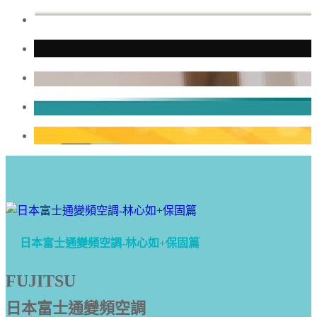
日本富士通變頻空調-林心如+保固篇
FUJITSU
日本富士通變頻空調