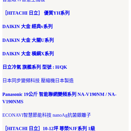
［HITACHI 日立］ 優質YH系列
DAIKIN 大金 經典v系列
DAIKIN 大金 大關U系列
DAIKIN 大金 橫綱X系列
日立冷氣 旗艦系列 型號 : H/QK
日本同步變頻科技 壓縮機日本製造
Panasonic 19公斤 智能聯網變頻系列 NA-V190NM / NA-
V190NMS
ECONAVI智慧節能科技 nanoAg抗菌銀離子
［HITACHI 日立］10-12坪 尊榮NJF系列 1級