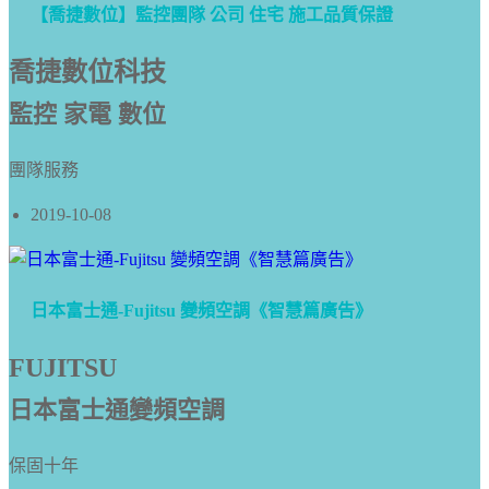
【喬捷數位】監控團隊 公司 住宅 施工品質保證
喬捷數位科技
監控 家電 數位
團隊服務
2019-10-08
日本富士通-Fujitsu 變頻空調《智慧篇廣告》
FUJITSU
日本富士通變頻空調
保固十年