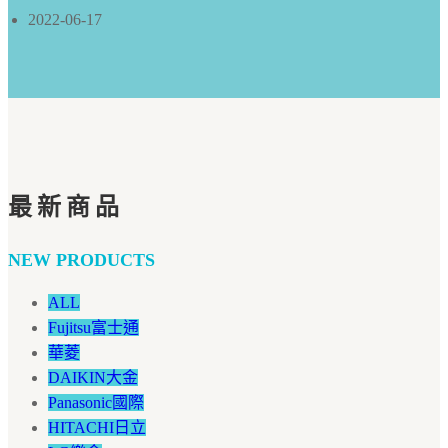
2022-06-17
最新商品
NEW PRODUCTS
ALL
Fujitsu富士通
華菱
DAIKIN大金
Panasonic國際
HITACHI日立