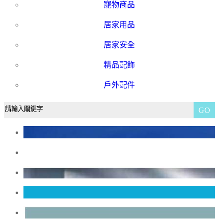
寵物商品
居家用品
居家安全
精品配飾
戶外配件
GO