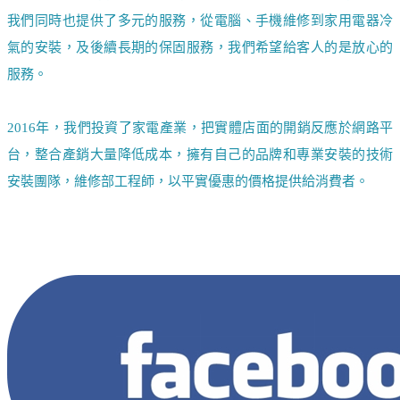
我們同時也提供了多元的服務，從電腦、手機維修到家用電器冷
氣的安裝，及後續長期的保固服務，我們希望給客人的是放心的
服務。
2016年，我們投資了家電產業，把實體店面的開銷反應於網路平
台，整合產銷大量降低成本，擁有自己的品牌和專業安裝的技術
安裝團隊，維修部工程師，以平實優惠的價格提供給消費者。