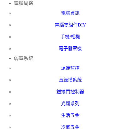
電腦周邊
電腦資訊
電腦零組件DIY
手機/相機
電子發票機
弱電系統
遠端監控
直錄播系統
鐵捲門控制器
光纖系列
生活五金
冷氣五金