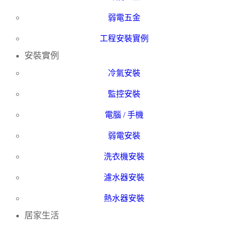
弱電五金
工程安裝實例
安裝實例
冷氣安裝
監控安裝
電腦 / 手機
弱電安裝
洗衣機安裝
濾水器安裝
熱水器安裝
居家生活