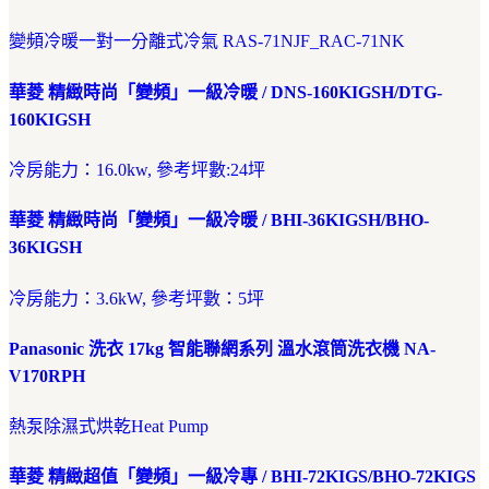
變頻冷暖一對一分離式冷氣 RAS-71NJF_RAC-71NK
華菱 精緻時尚「變頻」一級冷暖 / DNS-160KIGSH/DTG-
160KIGSH
冷房能力：16.0kw, 參考坪數:24坪
華菱 精緻時尚「變頻」一級冷暖 / BHI-36KIGSH/BHO-
36KIGSH
冷房能力：3.6kW, 參考坪數：5坪
Panasonic 洗衣 17kg 智能聯網系列 溫水滾筒洗衣機 NA-
V170RPH
熱泵除濕式烘乾Heat Pump
華菱 精緻超值「變頻」一級冷專 / BHI-72KIGS/BHO-72KIGS