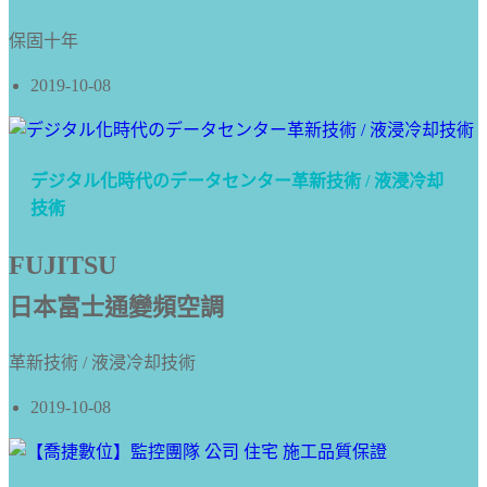
保固十年
2019-10-08
デジタル化時代のデータセンター革新技術 / 液浸冷却
技術
FUJITSU
日本富士通變頻空調
革新技術 / 液浸冷却技術
2019-10-08