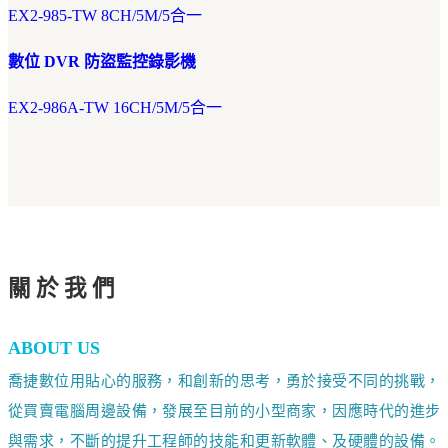
EX2-985-TW 8CH/5M/5合一
數位 DVR 防盜監控錄影機
EX2-986A-TW 16CH/5M/5合一
關於我們
ABOUT US
喬捷數位用貼心的服務，和創新的思考，勇於接受不同的挑戰，
從買賣電腦周邊設備，發展至目前的小型商家，因應時代的進步
與需求，不斷的提升工程師的技能和更新軟體、及硬體的設備。