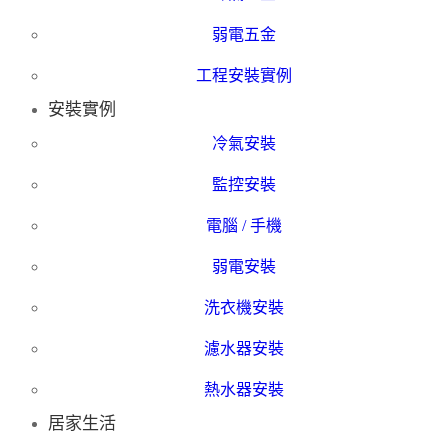
弱電五金
工程安裝實例
安裝實例
冷氣安裝
監控安裝
電腦 / 手機
弱電安裝
洗衣機安裝
濾水器安裝
熱水器安裝
居家生活