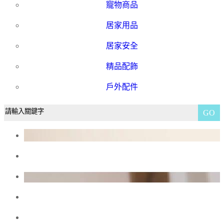
寵物商品
居家用品
居家安全
精品配飾
戶外配件
GO