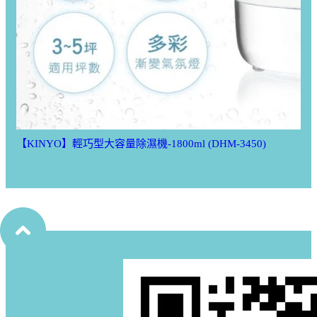
【KINYO】輕巧型大容量除濕機-1800ml (DHM-3450)