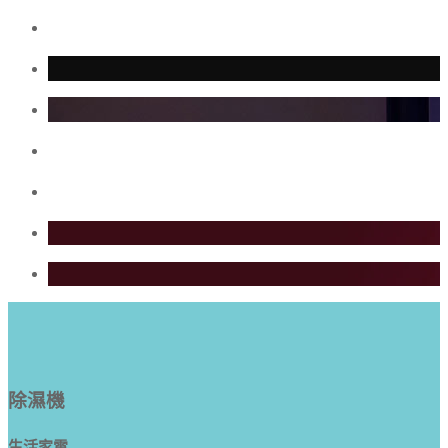
除濕機
生活家電