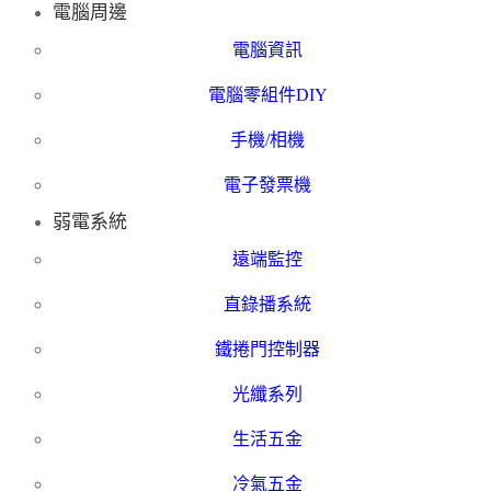
電腦周邊
電腦資訊
電腦零組件DIY
手機/相機
電子發票機
弱電系統
遠端監控
直錄播系統
鐵捲門控制器
光纖系列
生活五金
冷氣五金