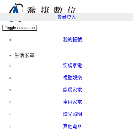
會員登入
Toggle navigation
我的帳號
生活家電
空調家電
視聽娛樂
廚房家電
車用家電
燈光照明
其他電器