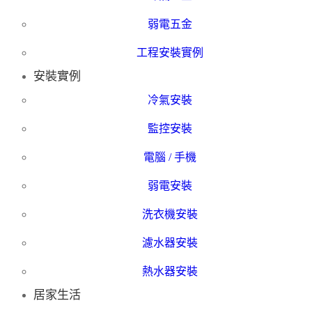
弱電五金
工程安裝實例
安裝實例
冷氣安裝
監控安裝
電腦 / 手機
弱電安裝
洗衣機安裝
濾水器安裝
熱水器安裝
居家生活