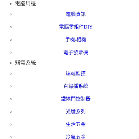
電腦周邊
電腦資訊
電腦零組件DIY
手機/相機
電子發票機
弱電系統
遠端監控
直錄播系統
鐵捲門控制器
光纖系列
生活五金
冷氣五金