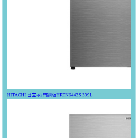
HITACHI 日立-兩門鋼板HRTN6443S 399L