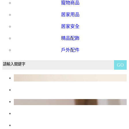
寵物商品
居家用品
居家安全
精品配飾
戶外配件
GO