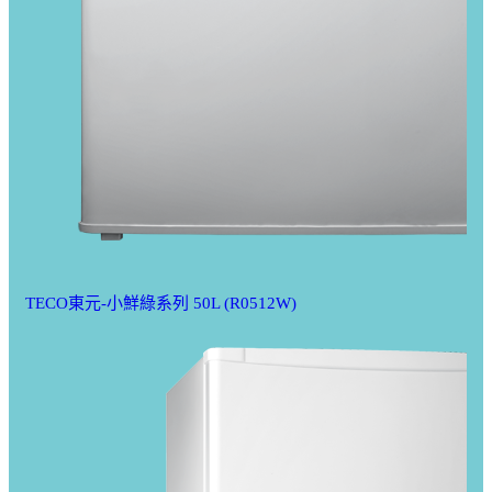
TECO東元-小鮮綠系列 50L (R0512W)