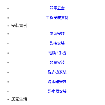
弱電五金
工程安裝實例
安裝實例
冷氣安裝
監控安裝
電腦 / 手機
弱電安裝
洗衣機安裝
濾水器安裝
熱水器安裝
居家生活