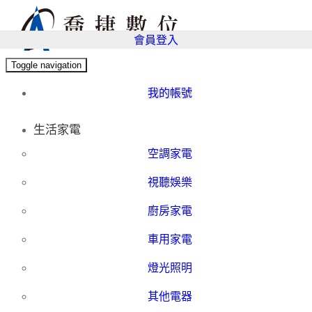
會員登入
Toggle navigation
我的帳號
生活家電
空調家電
視聽娛樂
廚房家電
車用家電
燈光照明
其他電器