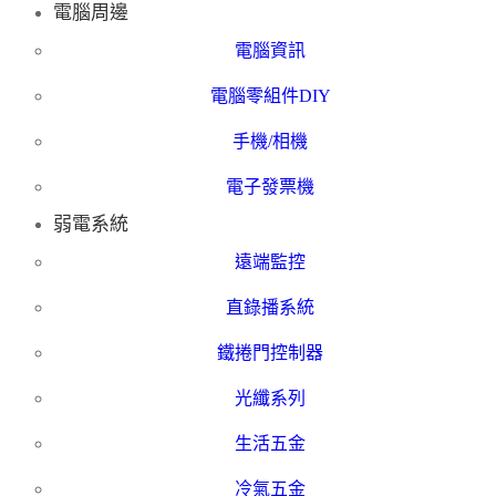
電腦周邊
電腦資訊
電腦零組件DIY
手機/相機
電子發票機
弱電系統
遠端監控
直錄播系統
鐵捲門控制器
光纖系列
生活五金
冷氣五金