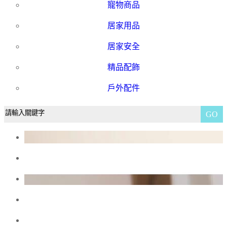
寵物商品
居家用品
居家安全
精品配飾
戶外配件
GO