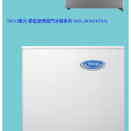
TECO東元-節能變頻兩門冰箱系列 302L (R3024TXS)