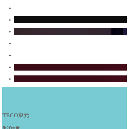
TECO東元
生活家電