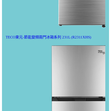
TECO東元-節能變頻兩門冰箱系列 231L (R2311XHS)