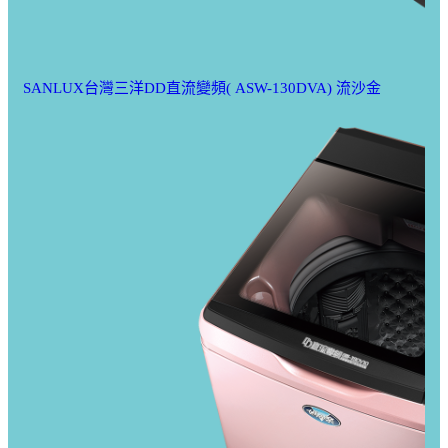
SANLUX台灣三洋DD直流變頻( ASW-130DVA) 流沙金