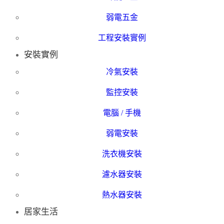
弱電五金
工程安裝實例
安裝實例
冷氣安裝
監控安裝
電腦 / 手機
弱電安裝
洗衣機安裝
濾水器安裝
熱水器安裝
居家生活