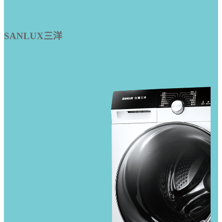
SANLUX三洋