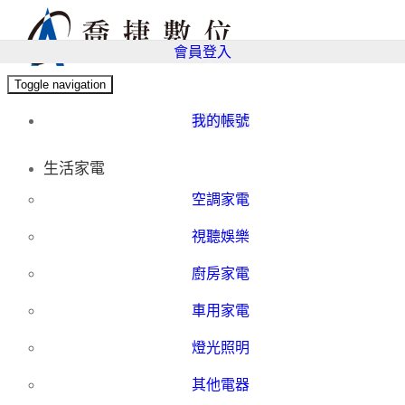
會員登入
Toggle navigation
我的帳號
生活家電
空調家電
視聽娛樂
廚房家電
車用家電
燈光照明
其他電器