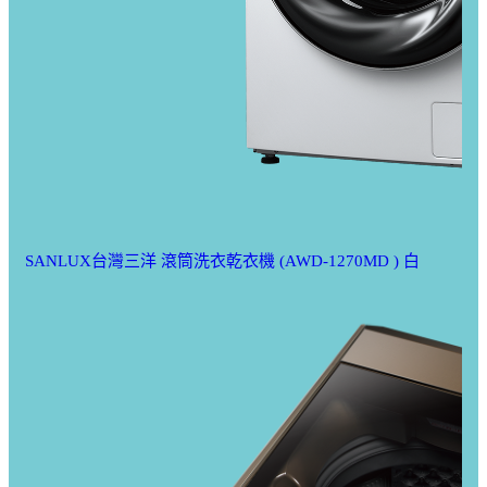
SANLUX台灣三洋 滾筒洗衣乾衣機 (AWD-1270MD ) 白