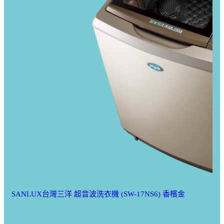
SANLUX台灣三洋 超音波洗衣機 (SW-17NS6) 香檳金