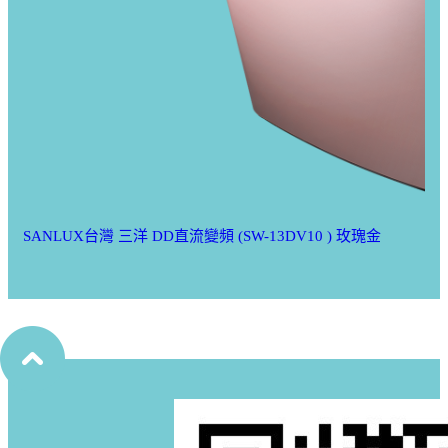
SANLUX台灣 三洋 DD直流變頻 (SW-13DV10 ) 玫瑰金