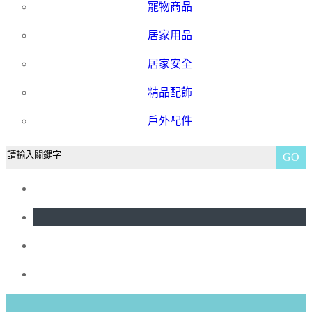
寵物商品
居家用品
居家安全
精品配飾
戶外配件
GO