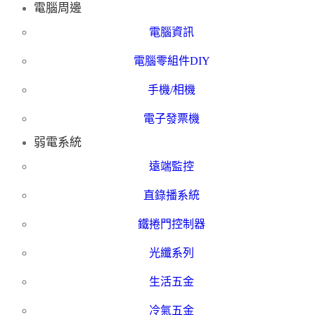
電腦周邊
電腦資訊
電腦零組件DIY
手機/相機
電子發票機
弱電系統
遠端監控
直錄播系統
鐵捲門控制器
光纖系列
生活五金
冷氣五金