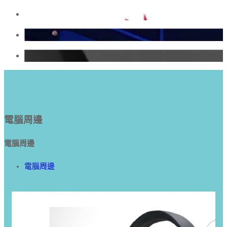
電腦周邊
電腦周邊
電腦周邊