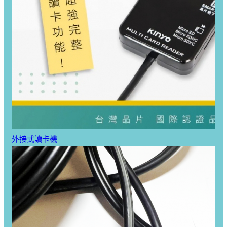
外接式讀卡機