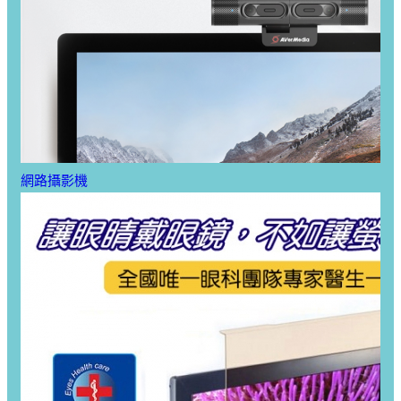
網路攝影機