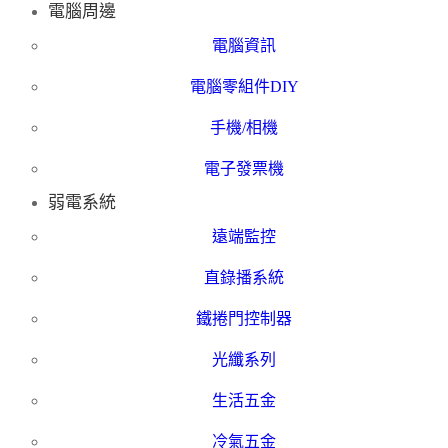
電腦周邊
電腦資訊
電腦零組件DIY
手機/相機
電子發票機
弱電系統
遠端監控
直錄播系統
鐵捲門控制器
光纖系列
生活五金
冷氣五金