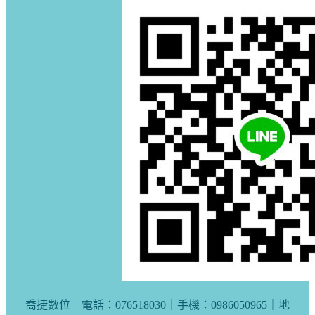
喬捷數位 電話：076518030｜手機：0986050965｜地