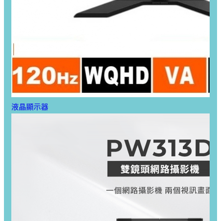
液晶顯示器