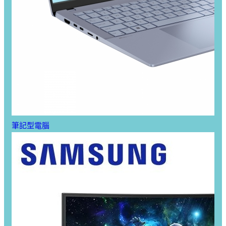
筆記型電腦