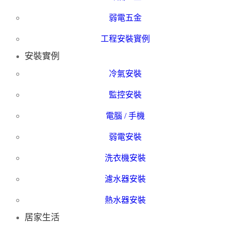
弱電五金
工程安裝實例
安裝實例
冷氣安裝
監控安裝
電腦 / 手機
弱電安裝
洗衣機安裝
濾水器安裝
熱水器安裝
居家生活