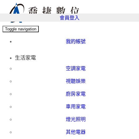
會員登入
Toggle navigation
我的帳號
生活家電
空調家電
視聽娛樂
廚房家電
車用家電
燈光照明
其他電器