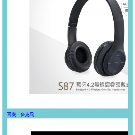
耳機／麥克風