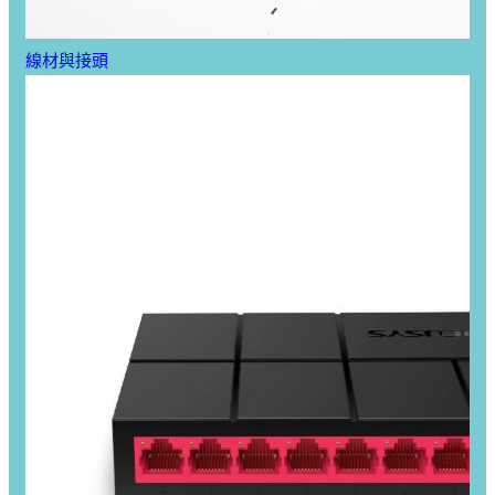
線材與接頭