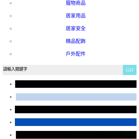
寵物商品
居家用品
居家安全
精品配飾
戶外配件
GO