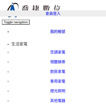
會員登入
Toggle navigation
我的帳號
生活家電
空調家電
視聽娛樂
廚房家電
車用家電
燈光照明
其他電器