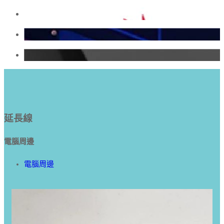
延長線
電腦周邊
電腦周邊