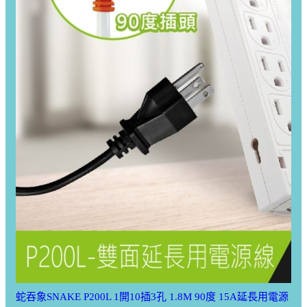
蛇吞象SNAKE P200L 1開10插3孔 1.8M 90度 15A延長用電源