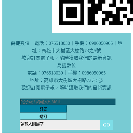
喬捷數位 電話：076518030｜手機：0986050965｜地
址：高雄市大樹區大樹路73之5號
歡迎訂閱電子報，隨時獲取我們的最新資訊
喬捷數位
電話：076518030｜手機：0986050965
地址：高雄市大樹區大樹路73之5號
歡迎訂閱電子報，隨時獲取我們的最新資訊
訂閱
退訂
GO