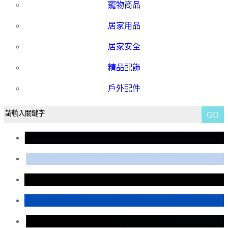
寵物商品
居家用品
居家安全
精品配飾
戶外配件
GO