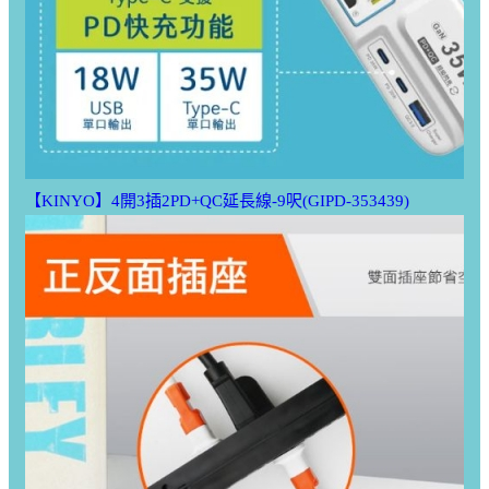
【KINYO】4開3插2PD+QC延長線-9呎(GIPD-353439)