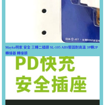
Mayka明家 安全 三轉二插頭 SL-105 ABS堅固耐高溫 3P轉2P
轉接器 轉接頭