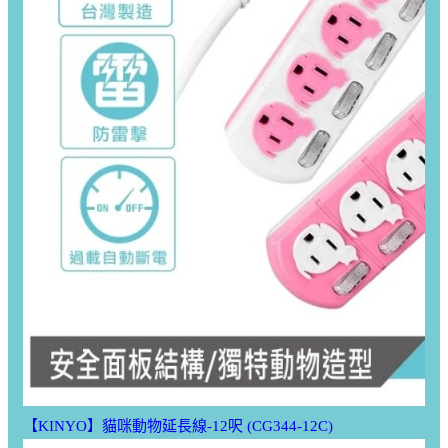
【KINYO】貓咪動物延長線-12呎 (CG344-12C)