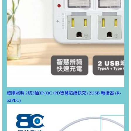
威剛照明 2切3插3P (QC+PD智慧超級快充) 2USB 轉接器 (R-
52PLC)