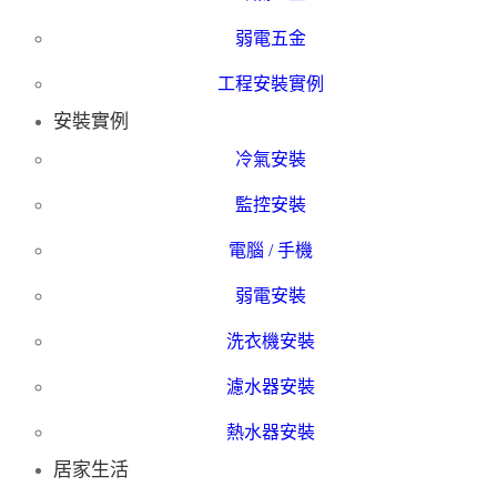
弱電五金
工程安裝實例
安裝實例
冷氣安裝
監控安裝
電腦 / 手機
弱電安裝
洗衣機安裝
濾水器安裝
熱水器安裝
居家生活