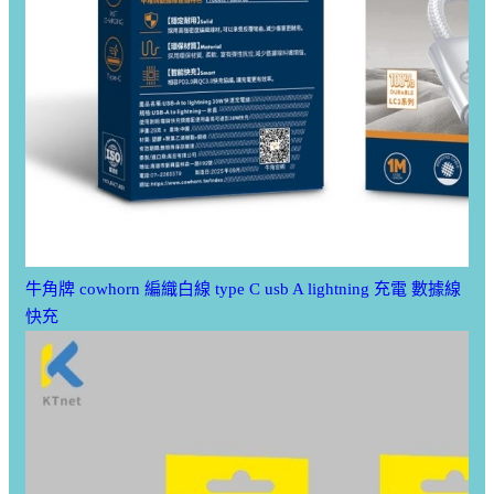
牛角牌 cowhorn 編織白線 type C usb A lightning 充電 數據線
快充