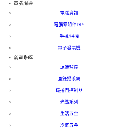
電腦周邊
電腦資訊
電腦零組件DIY
手機/相機
電子發票機
弱電系統
遠端監控
直錄播系統
鐵捲門控制器
光纖系列
生活五金
冷氣五金