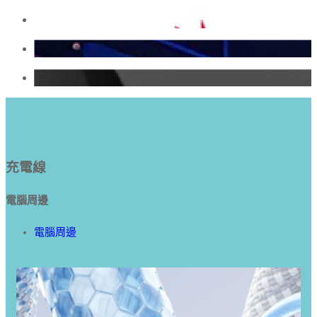
充電線
電腦周邊
電腦周邊