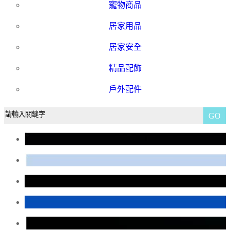
寵物商品
居家用品
居家安全
精品配飾
戶外配件
GO