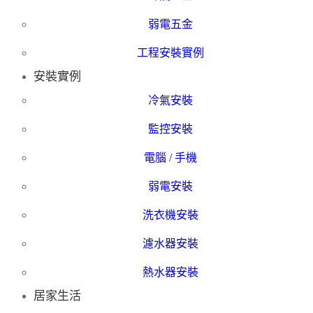
弱電五金
工程安裝實例
安裝實例
冷氣安裝
監控安裝
電腦 / 手機
弱電安裝
洗衣機安裝
濾水器安裝
熱水器安裝
居家生活