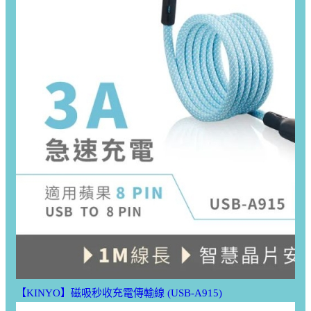
【KINYO】磁吸秒收充電傳輸線 (USB-A915)