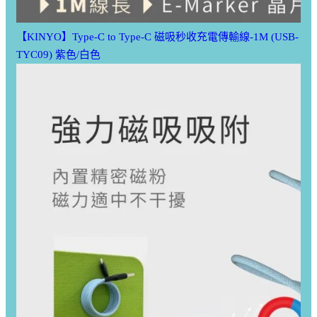
【KINYO】Type-C to Type-C 磁吸秒收充電傳輸線-1M (USB-
TYC09) 紫色/白色