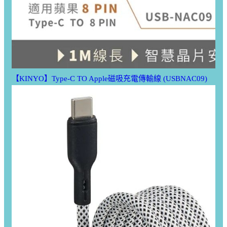
【KINYO】Type-C TO Apple磁吸充電傳輸線 (USBNAC09)