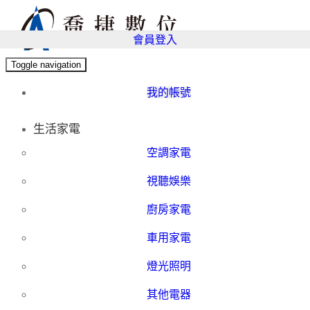
會員登入
Toggle navigation
我的帳號
生活家電
空調家電
視聽娛樂
廚房家電
車用家電
燈光照明
其他電器