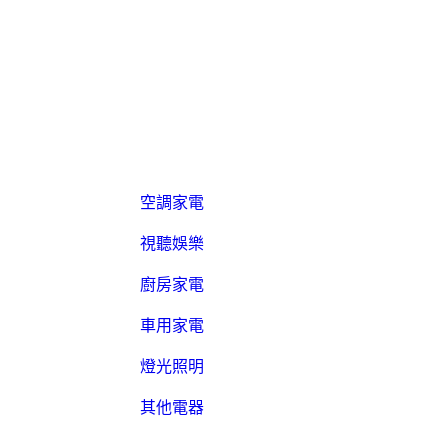
空調家電
視聽娛樂
廚房家電
車用家電
燈光照明
其他電器