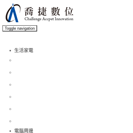
Toggle navigation
生活家電
電腦周邊