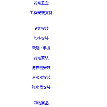
弱電五金
工程安裝實例
冷氣安裝
監控安裝
電腦 / 手機
弱電安裝
洗衣機安裝
濾水器安裝
熱水器安裝
寵物商品