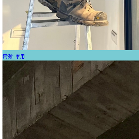
實例1 家用