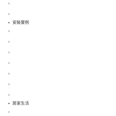
安裝實例
居家生活