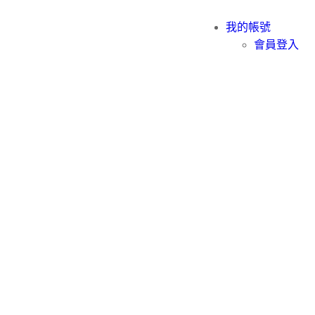
我的帳號
會員登入