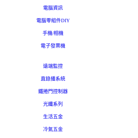
電腦資訊
電腦零組件DIY
手機/相機
電子發票機
遠端監控
直錄播系統
鐵捲門控制器
光纖系列
生活五金
冷氣五金