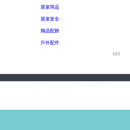
居家用品
居家安全
精品配飾
戶外配件
GO