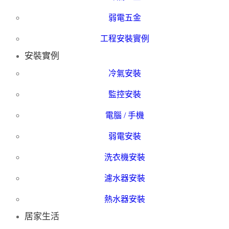
弱電五金
工程安裝實例
安裝實例
冷氣安裝
監控安裝
電腦 / 手機
弱電安裝
洗衣機安裝
濾水器安裝
熱水器安裝
居家生活