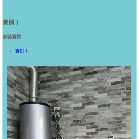
實例 1
安裝實例
實例 1