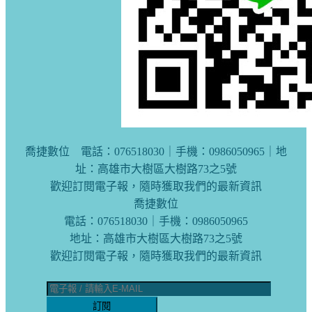
喬捷數位 電話：076518030｜手機：0986050965｜地
址：高雄市大樹區大樹路73之5號
歡迎訂閱電子報，隨時獲取我們的最新資訊
喬捷數位
電話：076518030｜手機：0986050965
地址：高雄市大樹區大樹路73之5號
歡迎訂閱電子報，隨時獲取我們的最新資訊
訂閱