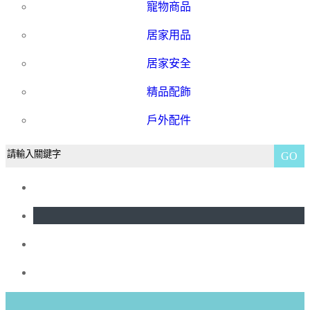
寵物商品
居家用品
居家安全
精品配飾
戶外配件
GO