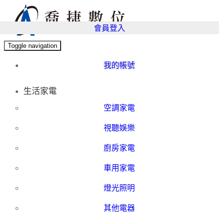
會員登入
Toggle navigation
我的帳號
生活家電
空調家電
視聽娛樂
廚房家電
車用家電
燈光照明
其他電器