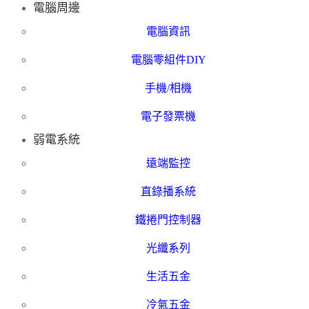
電腦周邊
電腦資訊
電腦零組件DIY
手機/相機
電子發票機
弱電系統
遠端監控
直錄播系統
鐵捲門控制器
光纖系列
生活五金
冷氣五金