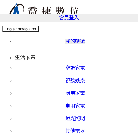
會員登入
Toggle navigation
我的帳號
生活家電
空調家電
視聽娛樂
廚房家電
車用家電
燈光照明
其他電器