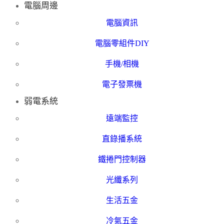
電腦周邊
電腦資訊
電腦零組件DIY
手機/相機
電子發票機
弱電系統
遠端監控
直錄播系統
鐵捲門控制器
光纖系列
生活五金
冷氣五金