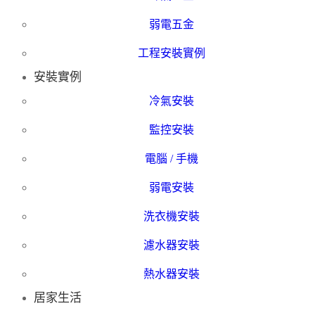
弱電五金
工程安裝實例
安裝實例
冷氣安裝
監控安裝
電腦 / 手機
弱電安裝
洗衣機安裝
濾水器安裝
熱水器安裝
居家生活