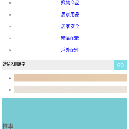
寵物商品
居家用品
居家安全
精品配飾
戶外配件
GO
推車