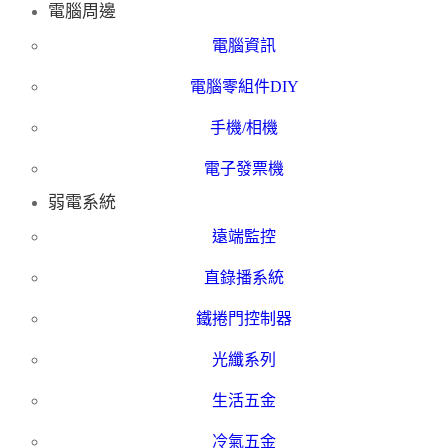
電腦周邊
電腦資訊
電腦零組件DIY
手機/相機
電子發票機
弱電系統
遠端監控
直錄播系統
鐵捲門控制器
光纖系列
生活五金
冷氣五金