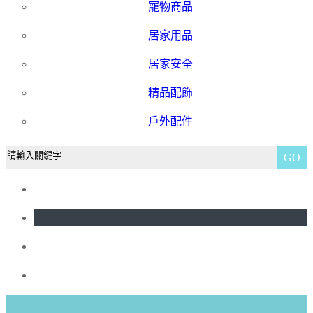
寵物商品
居家用品
居家安全
精品配飾
戶外配件
GO