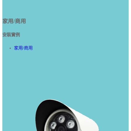
家用/商用
安裝實例
家用/商用