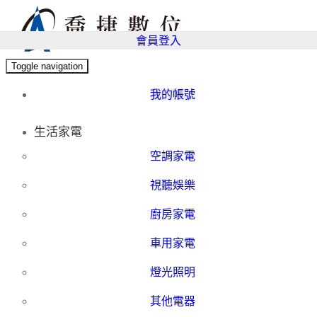
會員登入
Toggle navigation
我的帳號
生活家電
空調家電
視聽娛樂
廚房家電
車用家電
燈光照明
其他電器