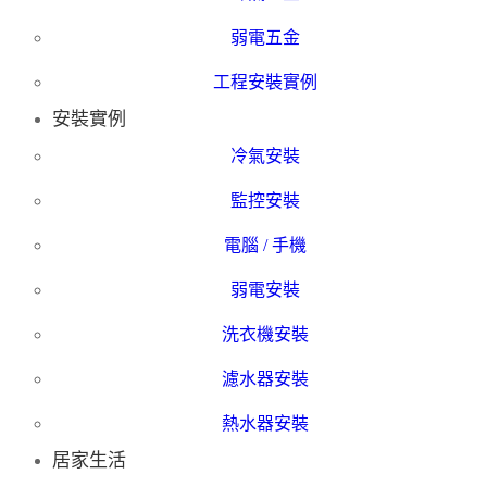
弱電五金
工程安裝實例
安裝實例
冷氣安裝
監控安裝
電腦 / 手機
弱電安裝
洗衣機安裝
濾水器安裝
熱水器安裝
居家生活