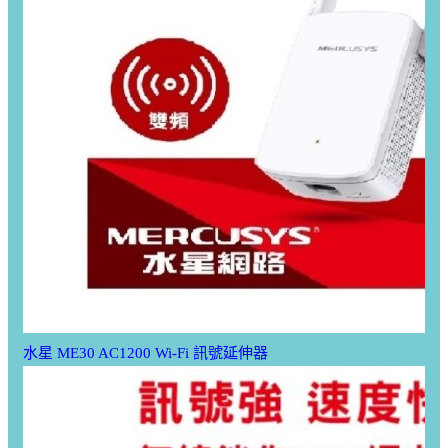
水星 ME30 AC1200 Wi-Fi 訊號延伸器