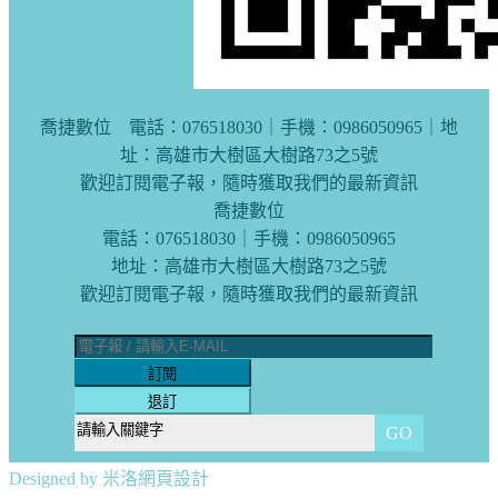
喬捷數位 電話：076518030｜手機：0986050965｜地
址：高雄市大樹區大樹路73之5號
歡迎訂閱電子報，隨時獲取我們的最新資訊
喬捷數位
電話：076518030｜手機：0986050965
地址：高雄市大樹區大樹路73之5號
歡迎訂閱電子報，隨時獲取我們的最新資訊
訂閱
退訂
GO
Designed by 米洛
網頁設計