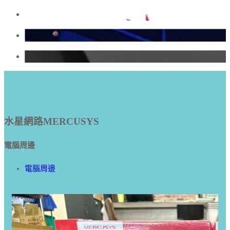
水星網路MERCUSYS
電腦周邊
電腦周邊