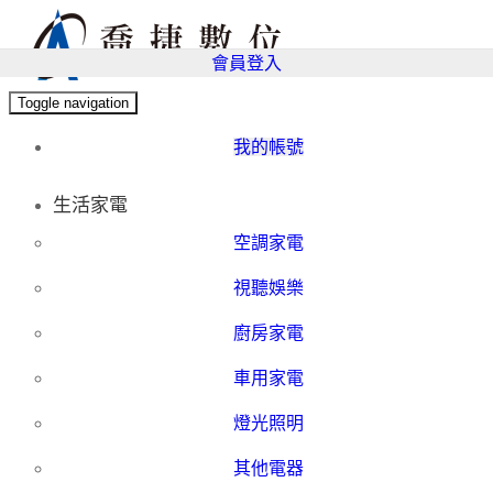
會員登入
Toggle navigation
我的帳號
生活家電
空調家電
視聽娛樂
廚房家電
車用家電
燈光照明
其他電器