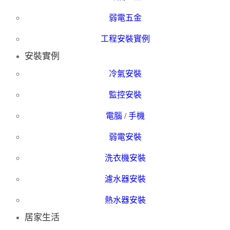
弱電五金
工程安裝實例
安裝實例
冷氣安裝
監控安裝
電腦 / 手機
弱電安裝
洗衣機安裝
濾水器安裝
熱水器安裝
居家生活