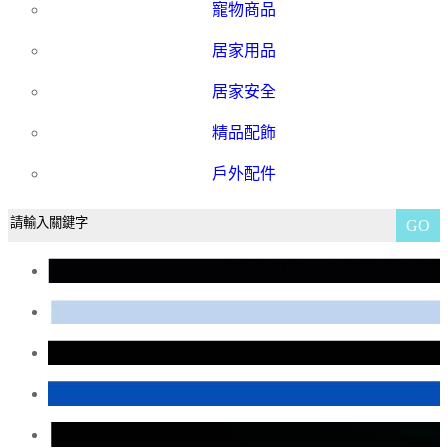
寵物商品
居家用品
居家安全
精品配飾
戶外配件
GO