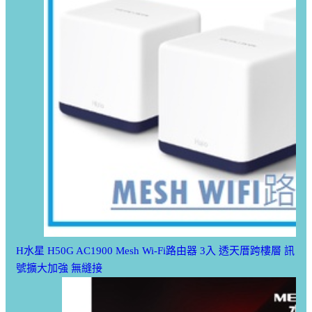
H水星 H50G AC1900 Mesh Wi-Fi路由器 3入 透天厝跨樓層 訊
號擴大加強 無縫接