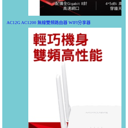
AC12G AC1200 無線雙頻路由器 WIFI分享器