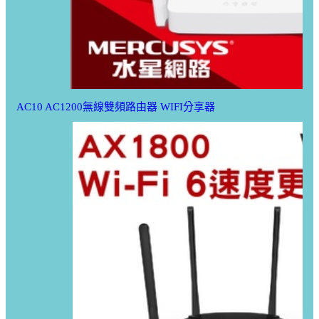
AC10 AC1200無線雙頻路由器 WIFI分享器